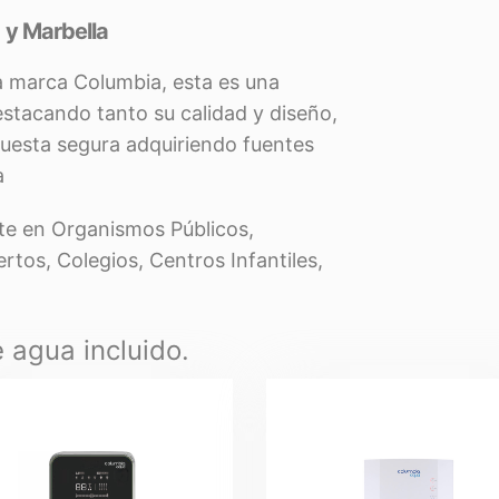
 y Marbella
a marca Columbia, esta es una
stacando tanto su calidad y diseño,
puesta segura adquiriendo fuentes
a
te en Organismos Públicos,
rtos, Colegios, Centros Infantiles,
 agua incluido.