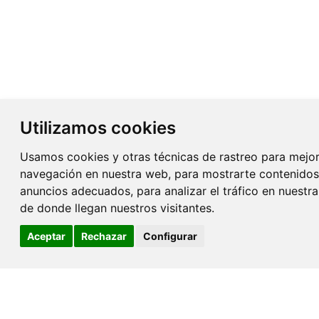
Utilizamos cookies
Usamos cookies y otras técnicas de rastreo para mejor
navegación en nuestra web, para mostrarte contenidos
anuncios adecuados, para analizar el tráfico en nuest
de donde llegan nuestros visitantes.
Aceptar
Rechazar
Configurar