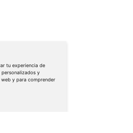
ar tu experiencia de
 personalizados y
ra web y para comprender