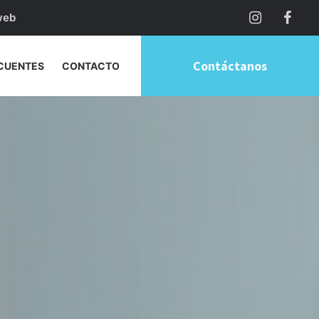
web
Contáctanos
CUENTES
CONTACTO