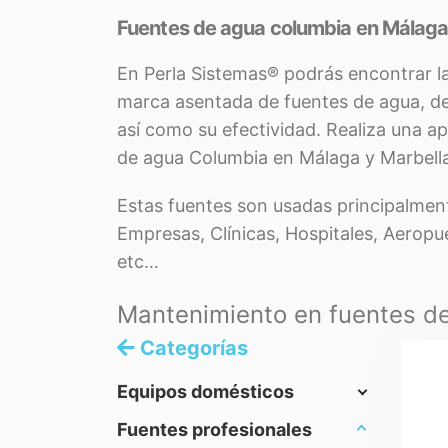
Fuentes de agua columbia en Málaga
En Perla Sistemas® podrás encontrar l
marca asentada de fuentes de agua, de
así como su efectividad. Realiza una a
de agua Columbia en Málaga y Marbell
Estas fuentes son usadas principalmen
Empresas, Clínicas, Hospitales, Aeropue
etc…
Mantenimiento en fuentes de
Categorías
Equipos domésticos
Fuentes profesionales