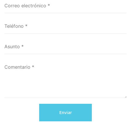
Enviar