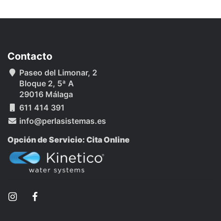
Contacto
Paseo del Limonar, 2
Bloque 2, 5ª A
29016 Málaga
611 414 391
info@perlasistemas.es
Opción de Servicio: Cita Online