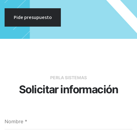
Pide presupuesto
PERLA SISTEMAS
Solicitar información