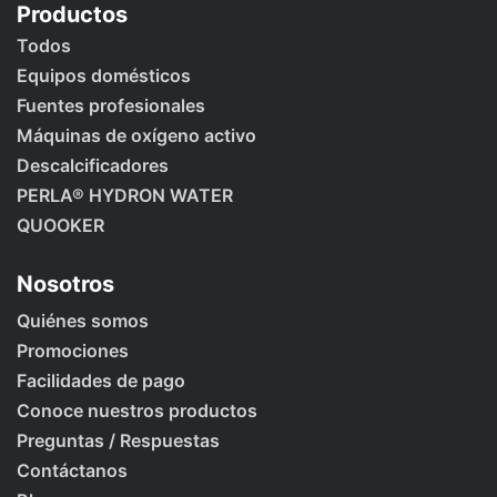
Productos
Todos
Equipos domésticos
Fuentes profesionales
Máquinas de oxígeno activo
Descalcificadores
PERLA® HYDRON WATER
QUOOKER
Nosotros
Quiénes somos
Promociones
Facilidades de pago
Conoce nuestros productos
Preguntas / Respuestas
Contáctanos