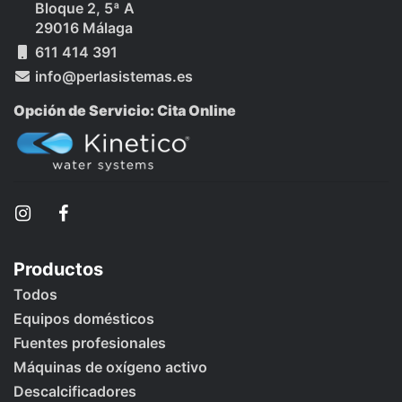
Bloque 2, 5ª A
29016 Málaga
611 414 391
info@perlasistemas.es
Opción de Servicio: Cita Online
Productos
Todos
Equipos domésticos
Fuentes profesionales
Máquinas de oxígeno activo
Descalcificadores