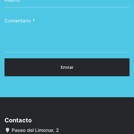
Enviar
Contacto
Paseo del Limonar, 2