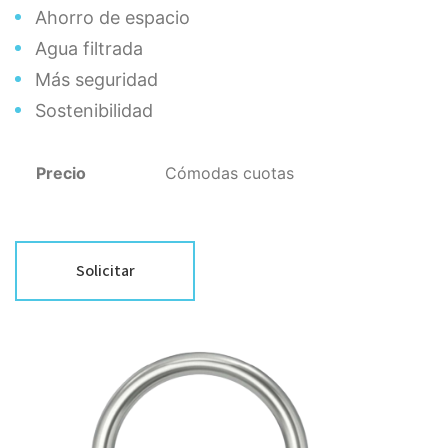
Ahorro de espacio
Agua filtrada
Más seguridad
Sostenibilidad
Precio
Cómodas cuotas
Contáctanos
Solicitar