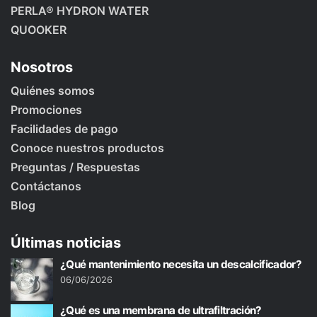
PERLA® HYDRON WATER
QUOOKER
Nosotros
Quiénes somos
Promociones
Facilidades de pago
Conoce nuestros productos
Preguntas / Respuestas
Contáctanos
Blog
Últimas noticias
¿Qué mantenimiento necesita un descalcificador?
06/06/2026
¿Qué es una membrana de ultrafiltración?