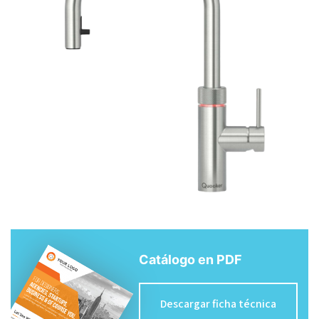
Catálogo en PDF
Descargar ficha técnica