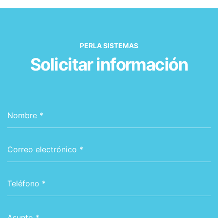
PERLA SISTEMAS
Solicitar información