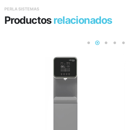
PERLA SISTEMAS
Productos
relacionados