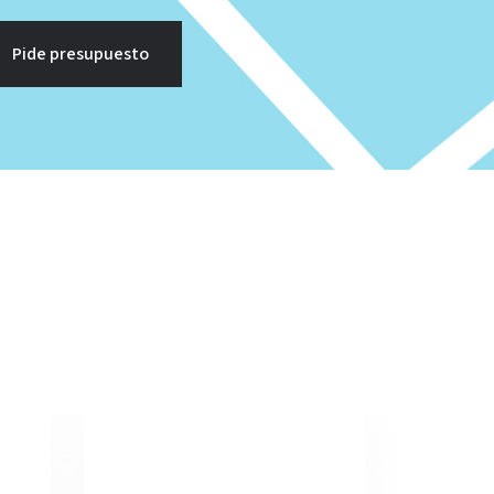
Pide presupuesto