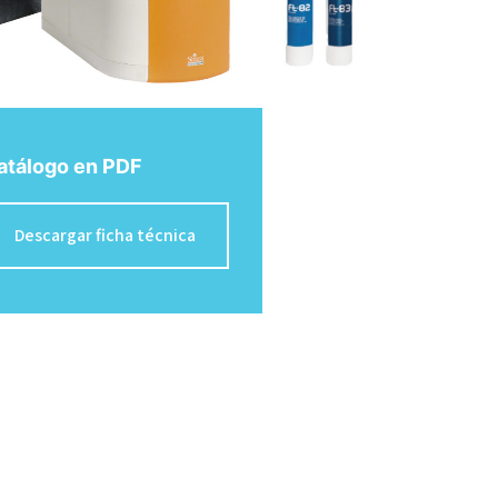
atálogo en PDF
Descargar ficha técnica