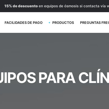
15% de descuento
en equipos de ósmosis si contacta vía 
FACILIDADES DE PAGO
PRODUCTOS
PREGUNTAS FRE
IPOS PARA CLÍ