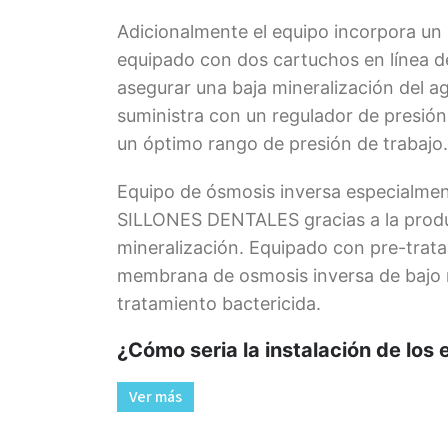
Adicionalmente el equipo incorpora un
equipado con dos cartuchos en línea d
asegurar una baja mineralización del a
suministra con un regulador de presión
un óptimo rango de presión de trabajo.
Equipo de ósmosis inversa especialme
SILLONES DENTALES gracias a la produ
mineralización. Equipado con pre-trat
membrana de osmosis inversa de bajo 
tratamiento bactericida.
¿Cómo seria la instalación de los
Ver más