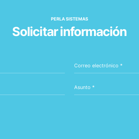
PERLA SISTEMAS
Solicitar información