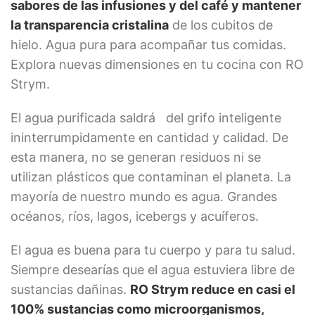
sabores de las infusiones y del café y mantener
la transparencia cristalina
de los cubitos de
hielo. Agua pura para acompañar tus comidas.
Explora nuevas dimensiones en tu cocina con RO
Strym.
El agua purificada saldrá del grifo inteligente
ininterrumpidamente en cantidad y calidad. De
esta manera, no se generan residuos ni se
utilizan plásticos que contaminan el planeta. La
mayoría de nuestro mundo es agua. Grandes
océanos, ríos, lagos, icebergs y acuíferos.
El agua es buena para tu cuerpo y para tu salud.
Siempre desearías que el agua estuviera libre de
sustancias dañinas.
RO Strym reduce en casi el
100% sustancias como microorganismos,