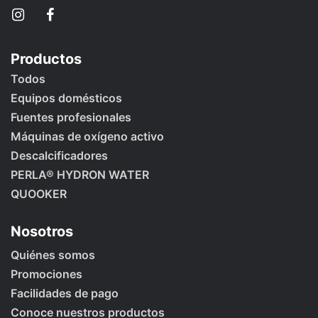
Productos
Todos
Equipos domésticos
Fuentes profesionales
Máquinas de oxígeno activo
Descalcificadores
PERLA® HYDRON WATER
QUOOKER
Nosotros
Quiénes somos
Promociones
Facilidades de pago
Conoce nuestros productos