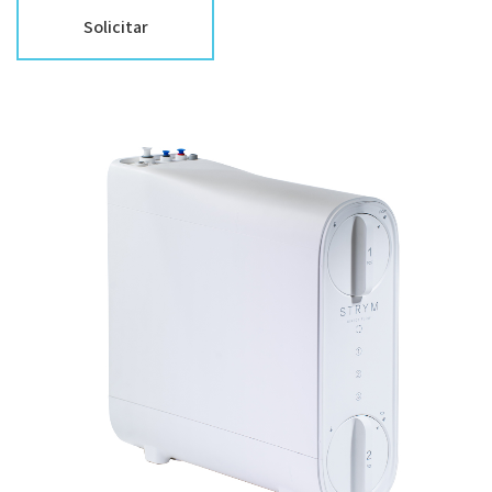
Solicitar