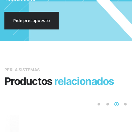
Pide presupuesto
PERLA SISTEMAS
Productos
relacionados