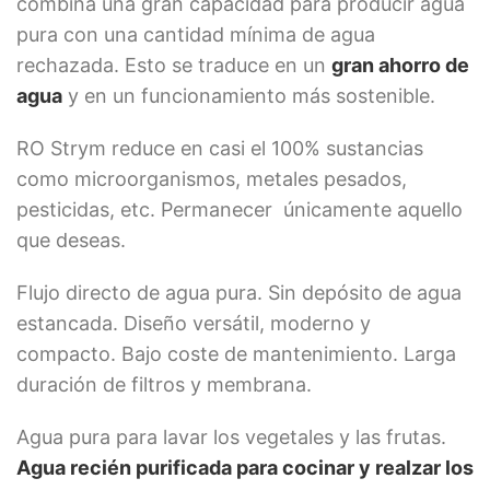
combina una gran capacidad para producir agua
pura con una cantidad mínima de agua
rechazada. Esto se traduce en un
gran ahorro de
agua
y en un funcionamiento más sostenible.
RO Strym reduce en casi el 100% sustancias
como microorganismos, metales pesados,
pesticidas, etc. Permanecer únicamente aquello
que deseas.
Flujo directo de agua pura. Sin depósito de agua
estancada. Diseño versátil, moderno y
compacto. Bajo coste de mantenimiento. Larga
duración de filtros y membrana.
Agua pura para lavar los vegetales y las frutas.
Contáctanos
Agua recién purificada para cocinar y realzar los