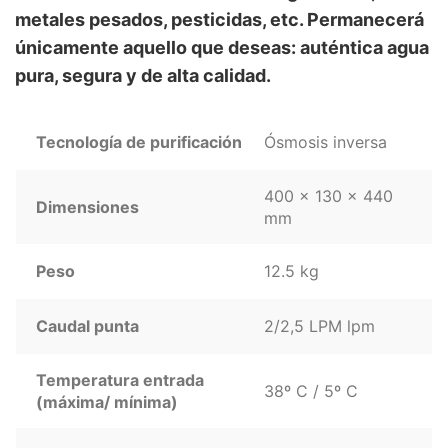
metales pesados, pesticidas, etc. Permanecerá
únicamente aquello que deseas: auténtica agua
pura, segura y de alta calidad.
Tecnología de purificación
Ósmosis inversa
400 x 130 x 440
Dimensiones
mm
Peso
12.5 kg
Caudal punta
2/2,5 LPM lpm
Temperatura entrada
38º C / 5º C
(máxima/ mínima)