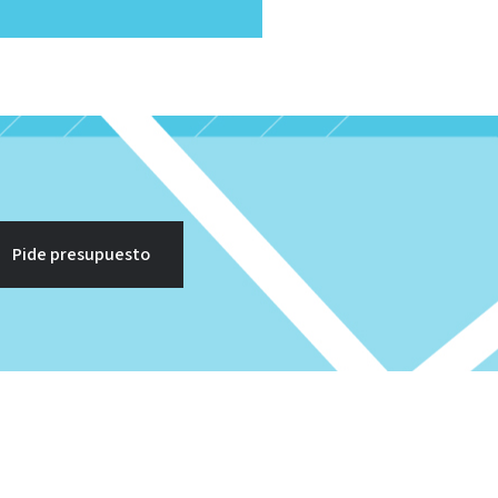
Pide presupuesto