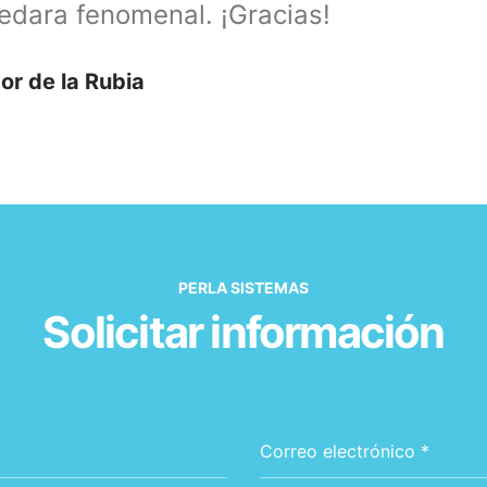
edara fenomenal. ¡Gracias!
or de la Rubia
PERLA SISTEMAS
Solicitar información