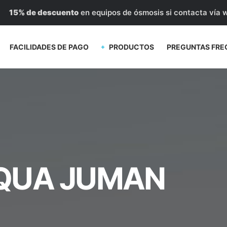
15% de descuento
en equipos de ósmosis si contacta vía 
FACILIDADES DE PAGO
PRODUCTOS
PREGUNTAS FRE
AQUA JUMAN